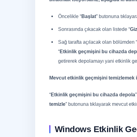
Öncelikle “
Başlat
” butonuna tıklayar
Sonrasında çıkacak olan listede “
Giz
Sağ tarafta açılacak olan bölümden 
“
Etkinlik geçmişini bu cihazda dep
getirerek depolamayı yani etkinlik ge
Mevcut etkinlik geçmişini temizlemek i
“
Etkinlik geçmişini bu cihazda depola
temizle
” butonuna tıklayarak mevcut etki
Windows Etkinlik Ge