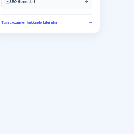
SEO Hizmetleri
Tüm çözümler hakkında bilgi alın