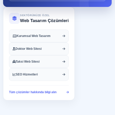
SEKTÖRÜNÜZE ÖZEL
Web Tasarım Çözümleri
Kurumsal Web Tasarım
Doktor Web Sitesi
Taksi Web Sitesi
SEO Hizmetleri
Tüm çözümler hakkında bilgi alın