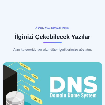
OKUMAYA DEVAM EDIN
İlginizi Çekebilecek Yazılar
Aynı kategoride yer alan diğer içeriklerimize göz atın.