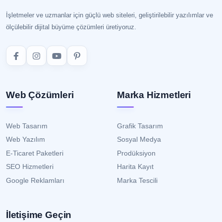
İşletmeler ve uzmanlar için güçlü web siteleri, geliştirilebilir yazılımlar ve
ölçülebilir dijital büyüme çözümleri üretiyoruz.
Web Çözümleri
Marka Hizmetleri
Web Tasarım
Grafik Tasarım
Web Yazılım
Sosyal Medya
E-Ticaret Paketleri
Prodüksiyon
SEO Hizmetleri
Harita Kayıt
Google Reklamları
Marka Tescili
İletişime Geçin