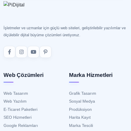
İşletmeler ve uzmanlar için güçlü web siteleri, geliştirilebilir yazılımlar ve
ölçülebilir dijital büyüme çözümleri üretiyoruz.
Web Çözümleri
Marka Hizmetleri
Web Tasarım
Grafik Tasarım
Web Yazılım
Sosyal Medya
E-Ticaret Paketleri
Prodüksiyon
SEO Hizmetleri
Harita Kayıt
Google Reklamları
Marka Tescili