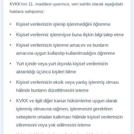
KVKK’nın 11. maddesi uyarınca, veri sahibi olarak aşağıdaki
haklara sahipsiniz:
Kişisel verilerinizin işlenip işlenmediğini öğrenme
Kişisel verileriniz işlenmişse buna ilişkin bilgi talep etme
Kişisel verilerinizin işlenme amacını ve bunların
amacına uygun kullanılıp kullanılmadığını öğrenme
Yurt içinde veya yurt dışında kişisel verilerinizin
aktarıldığı üçüncü kişileri bilme
Kişisel verilerinizin eksik veya yanlış işlenmiş olması
hâlinde bunların düzeltilmesini isteme
KVKK ve ilgili diğer kanun hükümlerine uygun olarak
işlenmiş olmasına rağmen, işlenmesini gerektiren
sebeplerin ortadan kalkması hâlinde kişisel verilerinizin
silinmesini veya yok edilmesini isteme