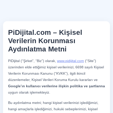
PiDijital.com – Kişisel
Verilerin Korunması
Aydınlatma Metni
PiDijital (“Şirket”, “Biz”) olarak,
www.pidijital.com
(“Site”)
üzerinden elde ettiğimiz kişisel verilerinizi; 6698 sayılı Kişisel
Verilerin Korunması Kanunu (“KVKK”), ilgili ikincil
düzenlemeler, Kişisel Verileri Koruma Kurulu kararları ve
Google’ın kullanıcı verilerine ilişkin politika ve şartlarına
uygun olarak işlemekteyiz.
Bu aydınlatma metni; hangi kişisel verilerinizi işlediğimizi,
hangi amaçlarla işlediğimizi, hukuki sebeplerimizi, kişisel