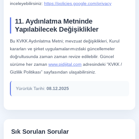
inceleyebilirsiniz:
https://policies.google.com/privacy
11. Aydınlatma Metninde
Yapılabilecek Değişiklikler
Bu KVKK Aydınlatma Metni; mevzuat değişiklikleri, Kurul
kararları ve şirket uygulamalarımızdaki güncellemeler
doğrultusunda zaman zaman revize edilebilir. Güncel
sürüme her zaman
www.pidijital.com
adresindeki “KVKK /
Gizlilik Politikası” sayfasından ulaşabilirsiniz.
Yürürlük Tarihi:
08.12.2025
Sık Sorulan Sorular