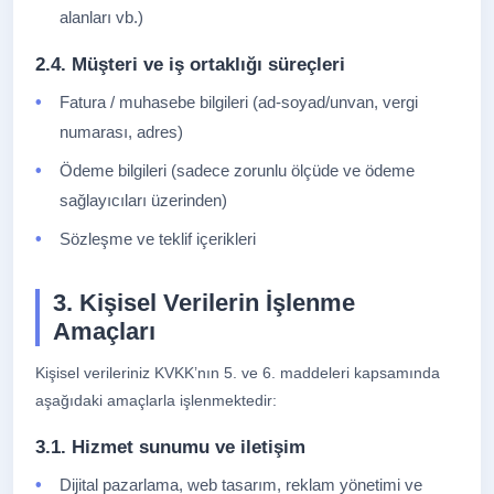
alanları vb.)
2.4. Müşteri ve iş ortaklığı süreçleri
Fatura / muhasebe bilgileri (ad-soyad/unvan, vergi
numarası, adres)
Ödeme bilgileri (sadece zorunlu ölçüde ve ödeme
sağlayıcıları üzerinden)
Sözleşme ve teklif içerikleri
3. Kişisel Verilerin İşlenme
Amaçları
Kişisel verileriniz KVKK’nın 5. ve 6. maddeleri kapsamında
aşağıdaki amaçlarla işlenmektedir:
3.1. Hizmet sunumu ve iletişim
Dijital pazarlama, web tasarım, reklam yönetimi ve