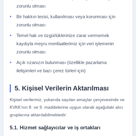
zorunlu olması
Bir hakkın tesisi, kullanılması veya korunması için
zorunlu olması
Temel hak ve özgürlüklerinize zarar vermemek
kaydıyla meşru menfaatlerimiz için veri işlemenin
zorunlu olması
Açık rızanızın bulunması (özellikle pazarlama
iletişimleri ve bazı çerez türleri için)
5. Kişisel Verilerin Aktarılması
Kişisel verileriniz, yukarıda sayılan amaçlar çerçevesinde ve
KVKK’nın 8. ve 9. maddelerine uygun olarak aşağıdaki alıcı
gruplarına aktarılabilmektedir:
5.1. Hizmet sağlayıcılar ve iş ortakları