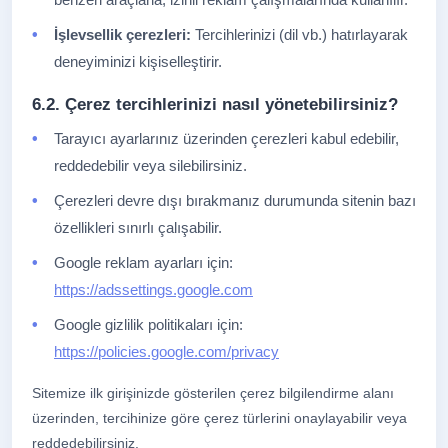
İşlevsellik çerezleri:
Tercihlerinizi (dil vb.) hatırlayarak
deneyiminizi kişiselleştirir.
6.2. Çerez tercihlerinizi nasıl yönetebilirsiniz?
Tarayıcı ayarlarınız üzerinden çerezleri kabul edebilir,
reddedebilir veya silebilirsiniz.
Çerezleri devre dışı bırakmanız durumunda sitenin bazı
özellikleri sınırlı çalışabilir.
Google reklam ayarları için:
https://adssettings.google.com
Google gizlilik politikaları için:
https://policies.google.com/privacy
Sitemize ilk girişinizde gösterilen çerez bilgilendirme alanı
üzerinden, tercihinize göre çerez türlerini onaylayabilir veya
reddedebilirsiniz.