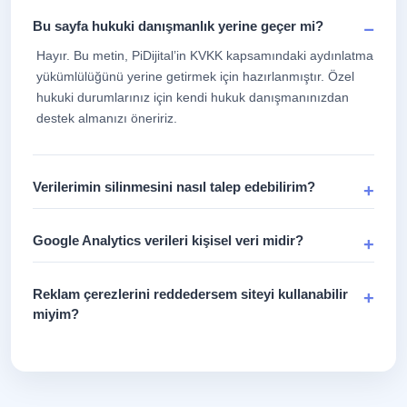
Bu sayfa hukuki danışmanlık yerine geçer mi?
Hayır. Bu metin, PiDijital’in KVKK kapsamındaki aydınlatma
yükümlülüğünü yerine getirmek için hazırlanmıştır. Özel
hukuki durumlarınız için kendi hukuk danışmanınızdan
destek almanızı öneririz.
Verilerimin silinmesini nasıl talep edebilirim?
Google Analytics verileri kişisel veri midir?
Reklam çerezlerini reddedersem siteyi kullanabilir
miyim?