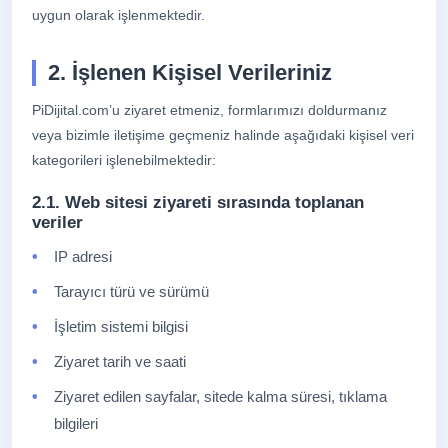
uygun olarak işlenmektedir.
2. İşlenen Kişisel Verileriniz
PiDijital.com’u ziyaret etmeniz, formlarımızı doldurmanız
veya bizimle iletişime geçmeniz halinde aşağıdaki kişisel veri
kategorileri işlenebilmektedir:
2.1. Web sitesi ziyareti sırasında toplanan
veriler
IP adresi
Tarayıcı türü ve sürümü
İşletim sistemi bilgisi
Ziyaret tarih ve saati
Ziyaret edilen sayfalar, sitede kalma süresi, tıklama
bilgileri