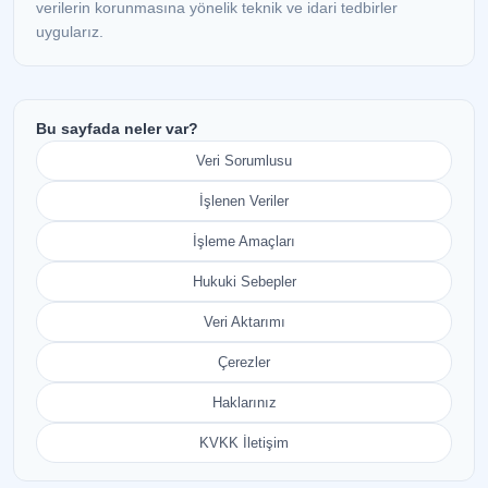
verilerin korunmasına yönelik teknik ve idari tedbirler
uygularız.
Bu sayfada neler var?
Veri Sorumlusu
İşlenen Veriler
İşleme Amaçları
Hukuki Sebepler
Veri Aktarımı
Çerezler
Haklarınız
KVKK İletişim