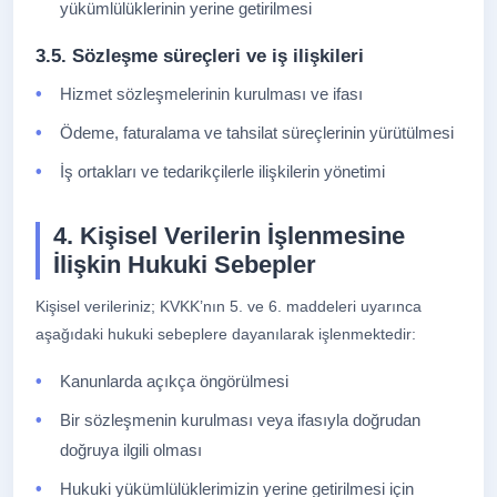
yükümlülüklerinin yerine getirilmesi
3.5. Sözleşme süreçleri ve iş ilişkileri
Hizmet sözleşmelerinin kurulması ve ifası
Ödeme, faturalama ve tahsilat süreçlerinin yürütülmesi
İş ortakları ve tedarikçilerle ilişkilerin yönetimi
4. Kişisel Verilerin İşlenmesine
İlişkin Hukuki Sebepler
Kişisel verileriniz; KVKK’nın 5. ve 6. maddeleri uyarınca
aşağıdaki hukuki sebeplere dayanılarak işlenmektedir:
Kanunlarda açıkça öngörülmesi
Bir sözleşmenin kurulması veya ifasıyla doğrudan
doğruya ilgili olması
Hukuki yükümlülüklerimizin yerine getirilmesi için